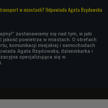
y transport w miastach? Odpowiada Agata Rzędowska
ajmy!" zastanawiamy się nad tym, w jaki
 jakość powietrza w miastach. O strefach
rtu, komunikacji miejskiej i samochodach
owiada Agata Rzędowska, dziennikarka i
zacyjna specjalizująca się w
i.