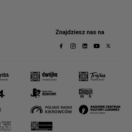
Znajdziesz nas na