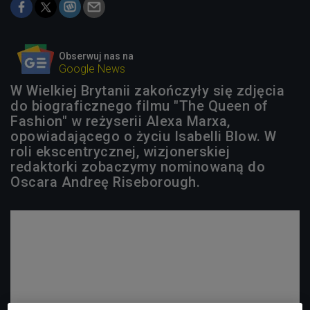
Obserwuj nas na
Google News
W Wielkiej Brytanii zakończyły się zdjęcia
do biograficznego filmu "The Queen of
Fashion" w reżyserii Alexa Marxa,
opowiadającego o życiu Isabelli Blow. W
roli ekscentrycznej, wizjonerskiej
redaktorki zobaczymy nominowaną do
Oscara Andreę Riseborough.