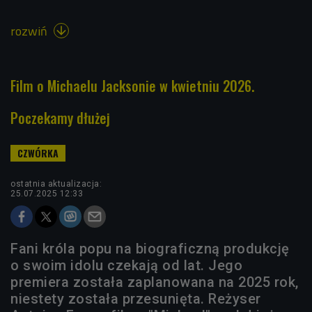
rozwiń

Film o Michaelu Jacksonie w kwietniu 2026.
Poczekamy dłużej
ostatnia aktualizacja:
25.07.2025 12:33
Fani króla popu na biograficzną produkcję
o swoim idolu czekają od lat. Jego
premiera została zaplanowana na 2025 rok,
niestety została przesunięta. Reżyser