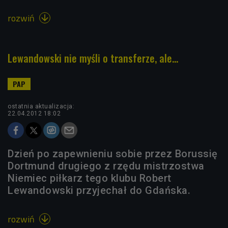
rozwiń

Lewandowski nie myśli o transferze, ale...
ostatnia aktualizacja:
22.04.2012 18:02
Dzień po zapewnieniu sobie przez Borussię
Dortmund drugiego z rzędu mistrzostwa
Niemiec piłkarz tego klubu Robert
Lewandowski przyjechał do Gdańska.
rozwiń
