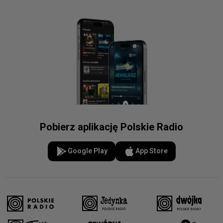
Pobierz aplikację Polskie Radio
Google Play
App Store