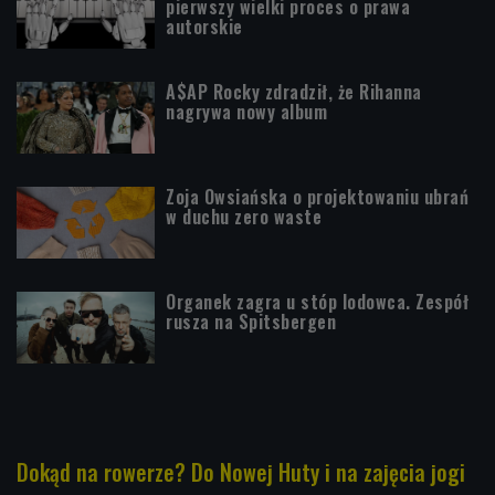
pierwszy wielki proces o prawa
autorskie
A$AP Rocky zdradził, że Rihanna
nagrywa nowy album
Zoja Owsiańska o projektowaniu ubrań
w duchu zero waste
Organek zagra u stóp lodowca. Zespół
rusza na Spitsbergen
Dokąd na rowerze? Do Nowej Huty i na zajęcia jogi