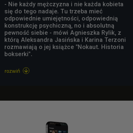
- Nie każdy mężczyzna i nie każda kobieta
się do tego nadaje. Tu trzeba mieć
odpowiednie umiejętności, odpowiednią
konstrukcję psychiczną, no i absolutną
pewność siebie - mówi Agnieszka Rylik, z
którą Aleksandra Jasińska i Karina Terzoni
rozmawiają o jej książce "Nokaut. Historia
bokserki".
rozwiń
