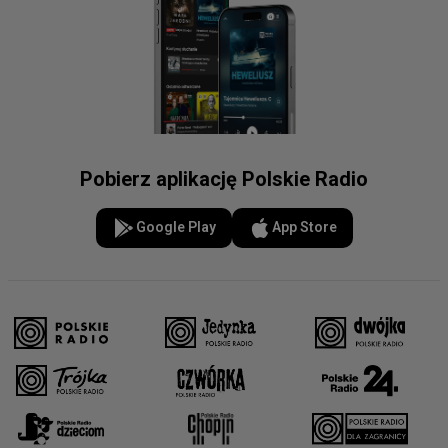
Pobierz aplikację Polskie Radio
Google Play
App Store