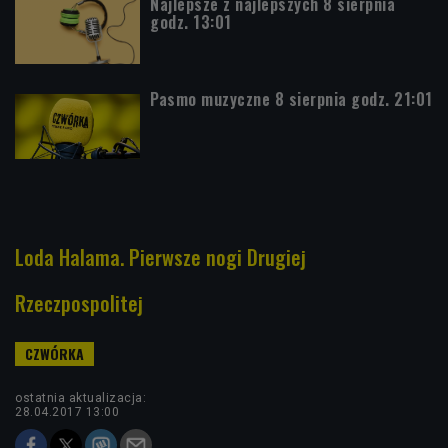
Najlepsze z najlepszych 8 sierpnia
godz. 13:01
Pasmo muzyczne 8 sierpnia godz. 21:01
Loda Halama. Pierwsze nogi Drugiej
Rzeczpospolitej
ostatnia aktualizacja:
28.04.2017 13:00