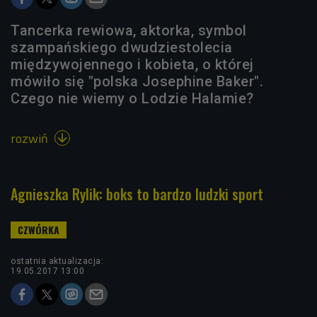
Tancerka rewiowa, aktorka, symbol
szampańskiego dwudziestolecia
międzywojennego i kobieta, o której
mówiło się "polska Josephine Baker".
Czego nie wiemy o Lodzie Halamie?
rozwiń

Agnieszka Rylik: boks to bardzo ludzki sport
ostatnia aktualizacja:
19.05.2017 13:00