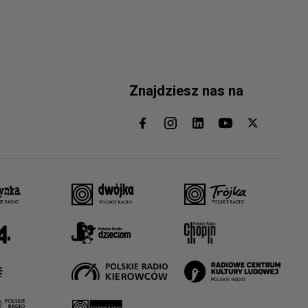
Znajdziesz nas na