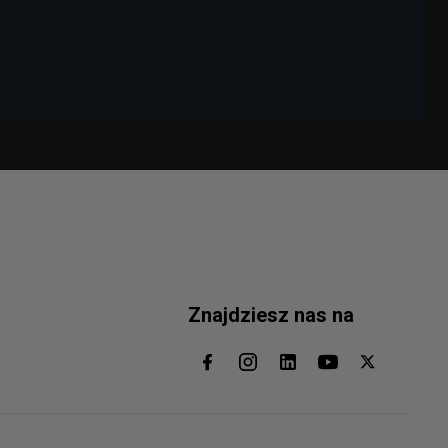
Znajdziesz nas na