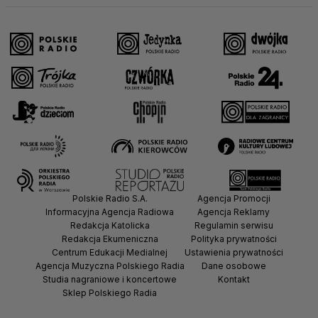
Polskie Radio S.A.
Agencja Promocji
Informacyjna Agencja Radiowa
Agencja Reklamy
Redakcja Katolicka
Regulamin serwisu
Redakcja Ekumeniczna
Polityka prywatności
Centrum Edukacji Medialnej
Ustawienia prywatności
Agencja Muzyczna Polskiego Radia
Dane osobowe
Studia nagraniowe i koncertowe
Kontakt
Sklep Polskiego Radia