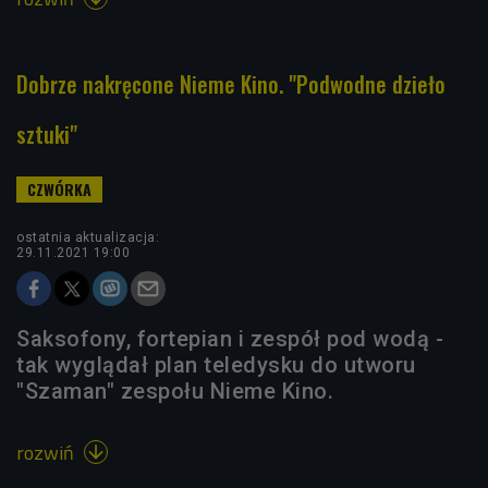
Dobrze nakręcone Nieme Kino. "Podwodne dzieło
sztuki"
ostatnia aktualizacja:
29.11.2021 19:00
Saksofony, fortepian i zespół pod wodą -
tak wyglądał plan teledysku do utworu
"Szaman" zespołu Nieme Kino.
rozwiń
