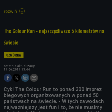
rozwiń

The Colour Run - najszczęśliwsze 5 kilometrów na
świecie
ostatnia aktualizacja:
17.06.2017 13:44
Cykl The Colour Run to ponad 300 imprez
biegowych organizowanych w ponad 50
państwach na świecie. - W tych zawodach
najważniejszy jest fun i to, że nie musimy