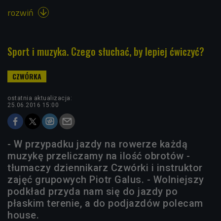
rozwiń

Sport i muzyka. Czego słuchać, by lepiej ćwiczyć?
ostatnia aktualizacja:
25.06.2016 15:00
- W przypadku jazdy na rowerze każdą
muzykę przeliczamy na ilość obrotów -
tłumaczy dziennikarz Czwórki i instruktor
zajęć grupowych Piotr Galus. - Wolniejszy
podkład przyda nam się do jazdy po
płaskim terenie, a do podjazdów polecam
house.