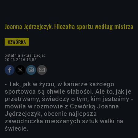
Joanna Jędrzejczyk. Filozofia sportu według mistrza
ostatnia aktualizacja:
20.06.2016 15:55
- Tak, jak w życiu, w karierze każdego
sportowca są chwile słabości. Ale to, jak je
przetrwamy, świadczy o tym, kim jesteśmy -
mówiła w rozmowie z Czwórką Joanna
Jędrzejczyk, obecnie najlepsza
zawodniczka mieszanych sztuk walki na
świecie.