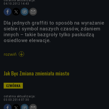
ostatnia aktualizacja:
04.10.2012 14:43
Dla jednych graffiti to sposób na wyrażanie
siebie i symbol naszych czasów, zdaniem
innych – takie bazgroły tylko paskudzą
osiedlowe elewacje.
rozwiń

Jak Bęc Zmiana zmieniała miasto
ostatnia aktualizacja:
03.03.2014 07:30