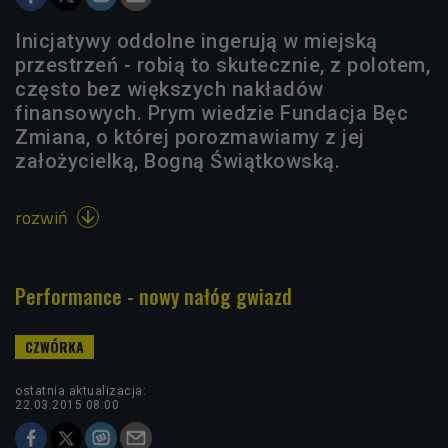
Inicjatywy oddolne ingerują w miejską
przestrzeń - robią to skutecznie, z polotem,
często bez większych nakładów
finansowych. Prym wiedzie Fundacja Bęc
Zmiana, o której porozmawiamy z jej
założycielką, Bogną Świątkowską.
rozwiń

Performance - nowy nałóg gwiazd
ostatnia aktualizacja:
22.03.2015 08:00