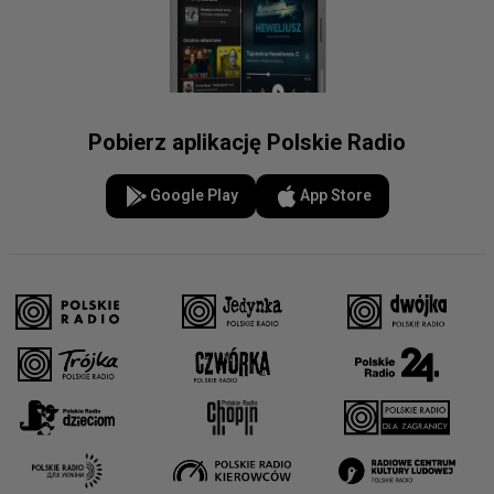
Pobierz aplikację Polskie Radio
Google Play
App Store