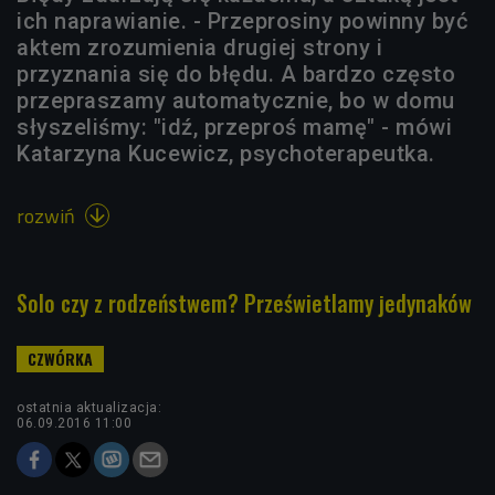
ich naprawianie. - Przeprosiny powinny być
aktem zrozumienia drugiej strony i
przyznania się do błędu. A bardzo często
przepraszamy automatycznie, bo w domu
słyszeliśmy: "idź, przeproś mamę" - mówi
Katarzyna Kucewicz, psychoterapeutka.
rozwiń

Solo czy z rodzeństwem? Prześwietlamy jedynaków
ostatnia aktualizacja:
06.09.2016 11:00