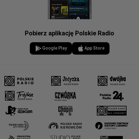
Pobierz aplikację Polskie Radio
Google Play
App Store