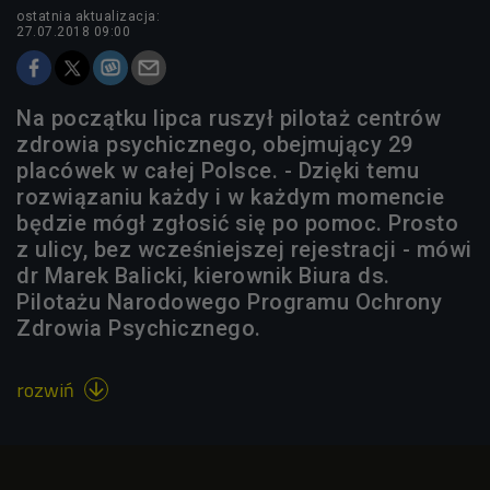
ostatnia aktualizacja:
27.07.2018 09:00
Na początku lipca ruszył pilotaż centrów
zdrowia psychicznego, obejmujący 29
placówek w całej Polsce. - Dzięki temu
rozwiązaniu każdy i w każdym momencie
będzie mógł zgłosić się po pomoc. Prosto
z ulicy, bez wcześniejszej rejestracji - mówi
dr Marek Balicki, kierownik Biura ds.
Pilotażu Narodowego Programu Ochrony
Zdrowia Psychicznego.
rozwiń
