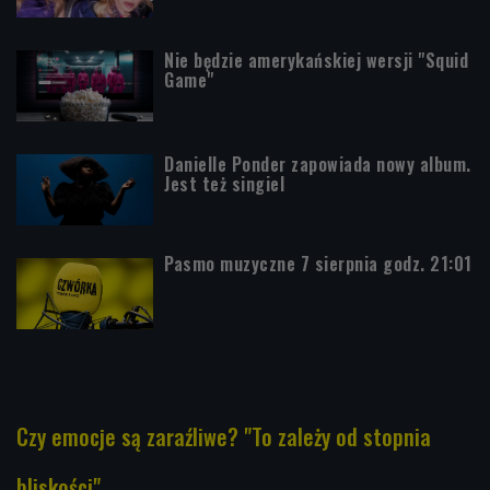
Nie będzie amerykańskiej wersji "Squid
Game"
Danielle Ponder zapowiada nowy album.
Jest też singiel
Pasmo muzyczne 7 sierpnia godz. 21:01
Czy emocje są zaraźliwe? "To zależy od stopnia
bliskości"