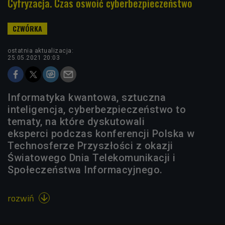
Cyfryzacja. Czas oswoić cyberbezpieczeństwo
ostatnia aktualizacja:
25.05.2021 20:03
Informatyka kwantowa, sztuczna
inteligencja, cyberbezpieczeństwo to
tematy, na które dyskutowali
eksperci podczas konferencji Polska w
Technosferze Przyszłości z okazji
Światowego Dnia Telekomunikacji i
Społeczeństwa Informacyjnego.
rozwiń
