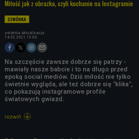
Miłość jak z obrazka, czyli kochanie na Instagramie
ostatnia aktualizacja:
14.02.2021 13:00
Na szczęście zawsze dobrze się patrzy -
mawiały nasze babcie i to na długo przed
epoką social mediów. Dziś miłość nie tylko
świetnie wygląda, ale też dobrze się "klika",
co pokazują instagramowe profile
światowych gwiazd.
rozwiń
