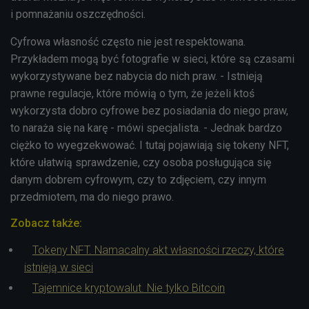
i pomnażaniu oszczędności.
Cyfrowa własność często nie jest respektowana.
Przykładem mogą być fotografie w sieci, które są czasami
wykorzystywane bez nabycia do nich praw. - Istnieją
prawne regulacje, które mówią o tym, że jeżeli ktoś
wykorzysta dobro cyfrowe bez posiadania do niego praw,
to naraża się na karę - mówi specjalista. - Jednak bardzo
ciężko to wyegzekwować. I tutaj pojawiają się tokeny NFT,
które ułatwią sprawdzenie, czy osoba posługująca się
danym dobrem cyfrowym, czy to zdjęciem, czy innym
przedmiotem, ma do niego prawo.
Zobacz także:
Tokeny NFT. Namacalny akt własności rzeczy, które
istnieją w sieci
Tajemnice kryptowalut. Nie tylko Bitcoin