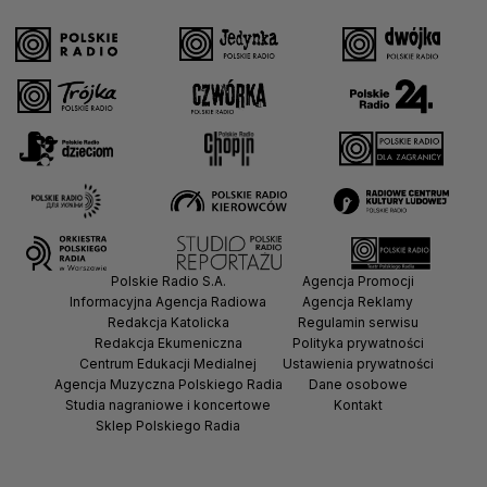
Polskie Radio S.A.
Agencja Promocji
Informacyjna Agencja Radiowa
Agencja Reklamy
Redakcja Katolicka
Regulamin serwisu
Redakcja Ekumeniczna
Polityka prywatności
Centrum Edukacji Medialnej
Ustawienia prywatności
Agencja Muzyczna Polskiego Radia
Dane osobowe
Studia nagraniowe i koncertowe
Kontakt
Sklep Polskiego Radia