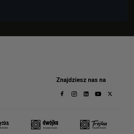
Znajdziesz nas na