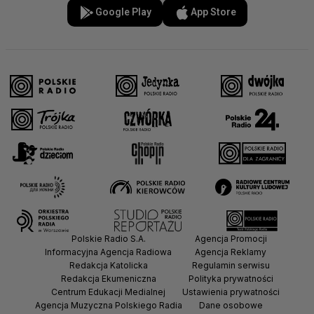
Google Play
App Store
Polskie Radio S.A.
Agencja Promocji
Informacyjna Agencja Radiowa
Agencja Reklamy
Redakcja Katolicka
Regulamin serwisu
Redakcja Ekumeniczna
Polityka prywatności
Centrum Edukacji Medialnej
Ustawienia prywatności
Agencja Muzyczna Polskiego Radia
Dane osobowe