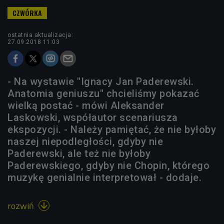
ostatnia aktualizacja:
27.09.2018 11:03
- Na wystawie "Ignacy Jan Paderewski.
Anatomia geniuszu" chcieliśmy pokazać
wielką postać - mówi Aleksander
Laskowski, współautor scenariusza
ekspozycji. - Należy pamiętać, że nie byłoby
naszej niepodległości, gdyby nie
Paderewski, ale też nie byłoby
Paderewskiego, gdyby nie Chopin, którego
muzykę genialnie interpretował - dodaje.
rozwiń
