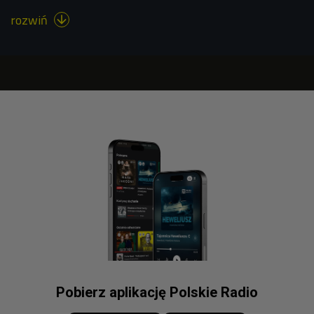
rozwiń

Pobierz aplikację Polskie Radio