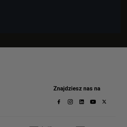
Znajdziesz nas na