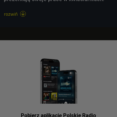
rozwiń

Pobierz aplikację Polskie Radio