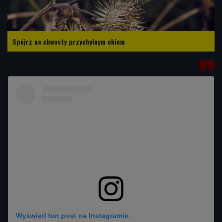
Spójrz na chwasty przychylnym okiem
Wyświetl ten post na Instagramie.