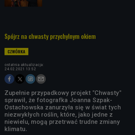
Spójrz na chwasty przychylnym okiem
ostatnia aktualizacja:
24.02.2021 13:52
Zupełnie przypadkowy projekt "Chwasty"
sprawił, że fotografka Joanna Szpak-
Ostachowska zanurzyła się w świat tych
niezwykłych roślin, które, jako jedne z
niewielu, mogą przetrwać trudne zmiany
klimatu.