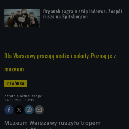
Organek zagra u stóp lodowca. Zespół
rusza na Spitsbergen
Dla Warszawy pracują małże i sokoły. Poznaj je z
muzeum
ostatnia aktualizacja:
24.11.2020 18:39
Muzeum Warszawy ruszyło tropem