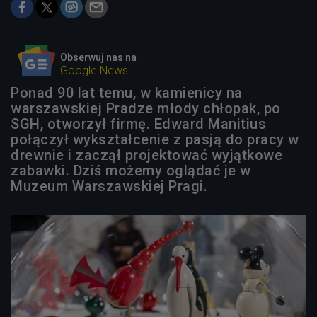
Obserwuj nas na
Google News
Ponad 90 lat temu, w kamienicy na
warszawskiej Pradze młody chłopak, po
SGH, otworzył firmę. Edward Manitius
połączył wykształcenie z pasją do pracy w
drewnie i zaczął projektować wyjątkowe
zabawki. Dziś możemy oglądać je w
Muzeum Warszawskiej Pragi.