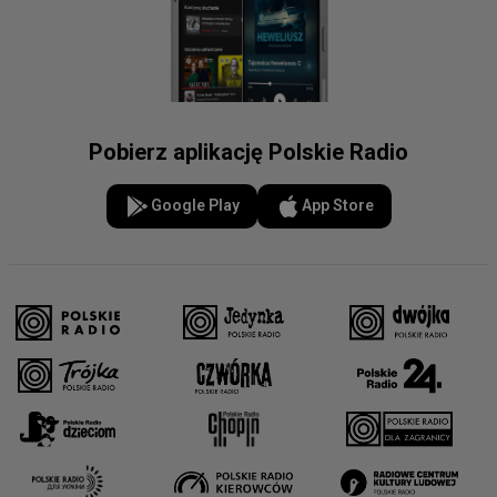
Pobierz aplikację Polskie Radio
Google Play
App Store