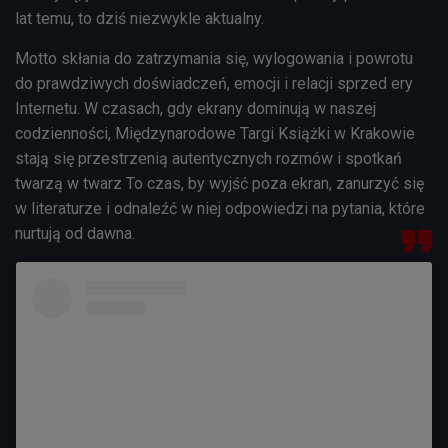
lat temu, to dziś niezwykle aktualny.
Motto skłania do zatrzymania się, wylogowania i powrotu
do prawdziwych doświadczeń, emocji i relacji sprzed ery
Internetu. W czasach, gdy ekrany dominują w naszej
codzienności, Międzynarodowe Targi Książki w Krakowie
stają się przestrzenią autentycznych rozmów i spotkań
twarzą w twarz To czas, by wyjść poza ekran, zanurzyć się
w literaturze i odnaleźć w niej odpowiedzi na pytania, które
nurtują od dawna.