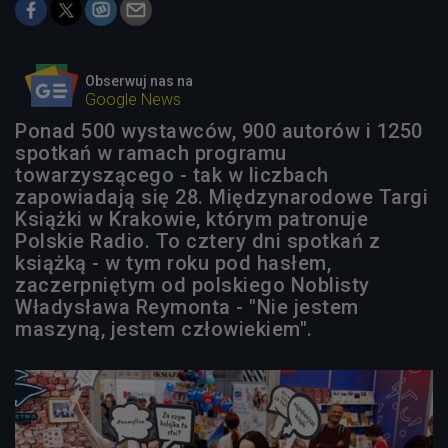
Obserwuj nas na
Google News
Ponad 500 wystawców, 900 autorów i 1250
spotkań w ramach programu
towarzyszącego - tak w liczbach
zapowiadają się 28. Międzynarodowe Targi
Książki w Krakowie, którym patronuje
Polskie Radio. To cztery dni spotkań z
książką - w tym roku pod hasłem,
zaczerpniętym od polskiego Noblisty
Władysława Reymonta - "Nie jestem
maszyną, jestem człowiekiem".