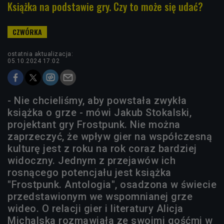
Książka na podstawie gry. Czy to może się udać?
ostatnia aktualizacja:
05.10.2024 17:02
- Nie chcieliśmy, aby powstała zwykła
książka o grze - mówi Jakub Stokalski,
projektant gry Frostpunk. Nie można
zaprzeczyć, że wpływ gier na współczesną
kulturę jest z roku na rok coraz bardziej
widoczny. Jednym z przejawów ich
rosnącego potencjału jest książka
"Frostpunk. Antologia", osadzona w świecie
przedstawionym we wspomnianej grze
wideo. O relacji gier i literatury Alicja
Michalska rozmawiała ze swoimi gośćmi w