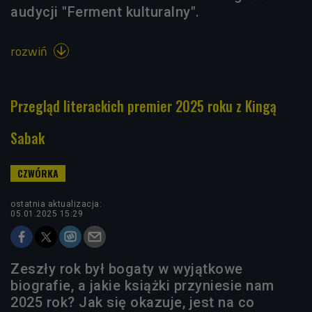
audycji "Ferment kulturalny".
rozwiń

Przegląd literackich premier 2025 roku z Kingą
Sabak
ostatnia aktualizacja:
05.01.2025 15:29
Zeszły rok był bogaty w wyjątkowe
biografie, a jakie książki przyniesie nam
2025 rok? Jak się okazuje, jest na co