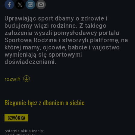
Uprawiając sport dbamy o zdrowie i
budujemy więzi rodzinne. Z takiego
założenia wyszli pomysłodawcy portalu
Sportowa Rodzina i stworzyli platformę, na
której mamy, ojcowie, babcie i wujostwo
wymieniają się sportowymi
doświadczeniami.
rozwiń

Bieganie łącz z dbaniem o siebie
ostatnia aktualizacja: