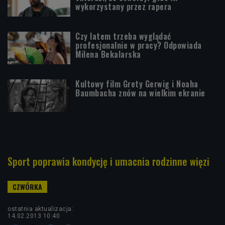
wykorzystany przez rapera
Czy latem trzeba wyglądać
profesjonalnie w pracy? Odpowiada
Milena Bekalarska
Kultowy film Grety Gerwig i Noaha
Baumbacha znów na wielkim ekranie
Sport poprawia kondycję i umacnia rodzinne więzi
ostatnia aktualizacja:
14.02.2013 10:40