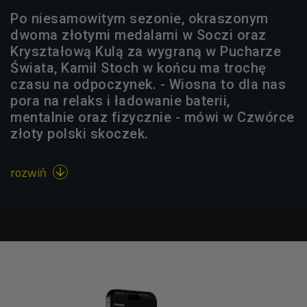
Po niesamowitym sezonie, okraszonym
dwoma złotymi medalami w Soczi oraz
Kryształową Kulą za wygraną w Pucharze
Świata, Kamil Stoch w końcu ma trochę
czasu na odpoczynek. - Wiosna to dla nas
pora na relaks i ładowanie baterii,
mentalnie oraz fizycznie - mówi w Czwórce
złoty polski skoczek.
rozwiń
