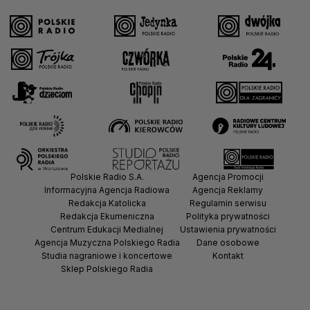
Polskie Radio S.A.
Agencja Promocji
Informacyjna Agencja Radiowa
Agencja Reklamy
Redakcja Katolicka
Regulamin serwisu
Redakcja Ekumeniczna
Polityka prywatności
Centrum Edukacji Medialnej
Ustawienia prywatności
Agencja Muzyczna Polskiego Radia
Dane osobowe
Studia nagraniowe i koncertowe
Kontakt
Sklep Polskiego Radia