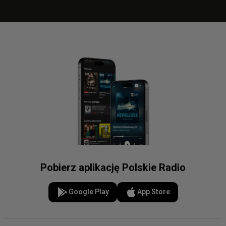
Pobierz aplikację Polskie Radio
Google Play
App Store