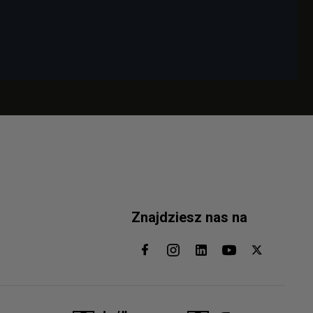
Znajdziesz nas na