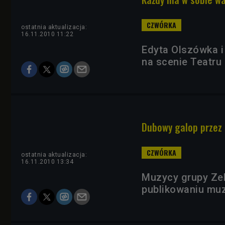
ostatnia aktualizacja:
16.11.2010 11:22
Edyta Olszówka i
na scenie Teatru 
Dubowy galop przez
ostatnia aktualizacja:
16.11.2010 13:34
Muzycy grupy Zeb
publikowaniu muz