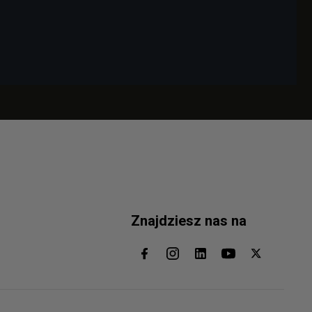
Znajdziesz nas na