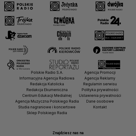
Polskie Radio S.A.
Agencja Promocji
Informacyjna Agencja Radiowa
Agencja Reklamy
Redakcja Katolicka
Regulamin serwisu
Redakcja Ekumeniczna
Polityka prywatności
Centrum Edukacji Medialnej
Ustawienia prywatności
Agencja Muzyczna Polskiego Radia
Dane osobowe
Studia nagraniowe i koncertowe
Kontakt
Sklep Polskiego Radia
Znajdziesz nas na