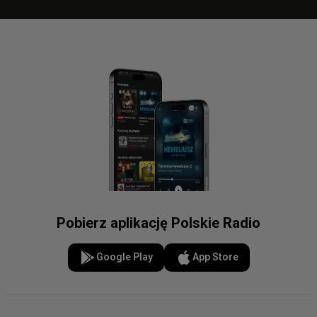
Pobierz aplikację Polskie Radio
Google Play
App Store