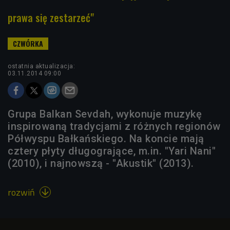
prawa się zestarzeć"
ostatnia aktualizacja:
03.11.2014 09:00
Grupa Balkan Sevdah, wykonuje muzykę
inspirowaną tradycjami z różnych regionów
Półwyspu Bałkańskiego. Na koncie mają
cztery płyty długogrające, m.in. "Yari Nani"
(2010), i najnowszą - "Akustik" (2013).
rozwiń
