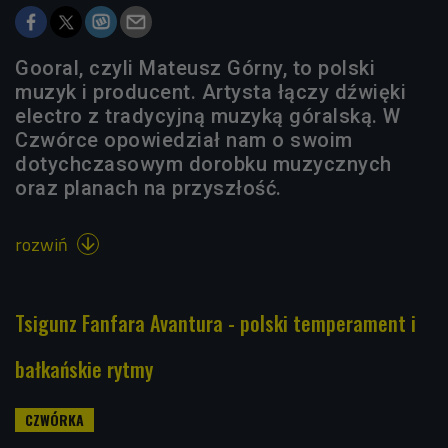
Gooral, czyli Mateusz Górny, to polski
muzyk i producent. Artysta łączy dźwięki
electro z tradycyjną muzyką góralską. W
Czwórce opowiedział nam o swoim
dotychczasowym dorobku muzycznych
oraz planach na przyszłość.
rozwiń

Tsigunz Fanfara Avantura - polski temperament i
bałkańskie rytmy