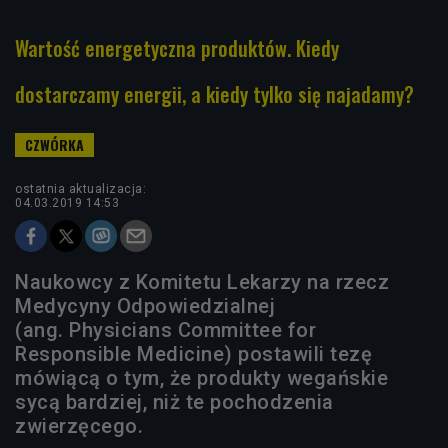
Wartość energetyczna produktów. Kiedy
dostarczamy energii, a kiedy tylko się najadamy?
ostatnia aktualizacja:
04.03.2019 14:53
Naukowcy z Komitetu Lekarzy na rzecz
Medycyny Odpowiedzialnej
(ang. Physicians Committee for
Responsible Medicine) postawili tezę
mówiącą o tym, że produkty wegańskie
sycą bardziej, niż te pochodzenia
zwierzęcego.