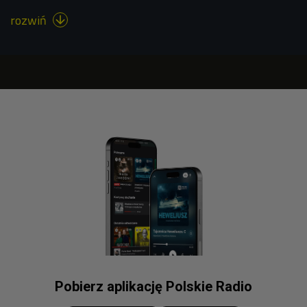
rozwiń

Pobierz aplikację Polskie Radio