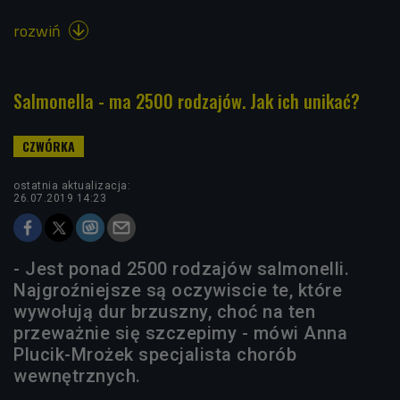
rozwiń

Salmonella - ma 2500 rodzajów. Jak ich unikać?
ostatnia aktualizacja:
26.07.2019 14:23
- Jest ponad 2500 rodzajów salmonelli.
Najgroźniejsze są oczywiscie te, które
wywołują dur brzuszny, choć na ten
przeważnie się szczepimy - mówi Anna
Plucik-Mrożek specjalista chorób
wewnętrznych.