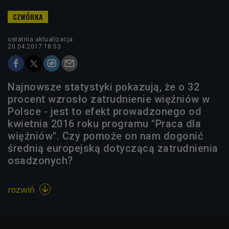
ostatnia aktualizacja:
20.04.2017 18:53
Najnowsze statystyki pokazują, że o 32
procent wzrosło zatrudnienie więźniów w
Polsce - jest to efekt prowadzonego od
kwietnia 2016 roku programu "Praca dla
więźniów". Czy pomoże on nam dogonić
średnią europejską dotyczącą zatrudnienia
osadzonych?
rozwiń
