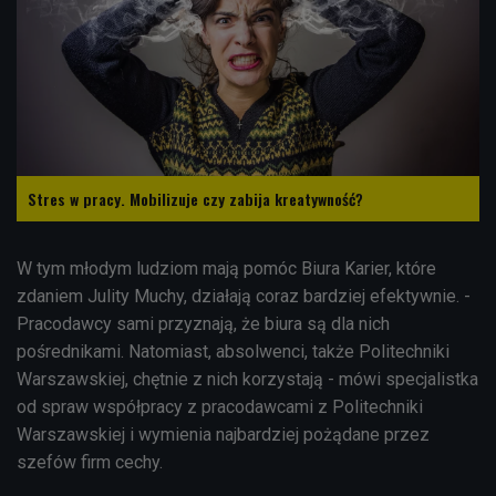
Stres w pracy. Mobilizuje czy zabija kreatywność?
W tym młodym ludziom mają pomóc Biura Karier, które
zdaniem Julity Muchy, działają coraz bardziej efektywnie. -
Pracodawcy sami przyznają, że biura są dla nich
pośrednikami. Natomiast, absolwenci, także Politechniki
Warszawskiej, chętnie z nich korzystają - mówi specjalistka
od spraw współpracy z pracodawcami z Politechniki
Warszawskiej i wymienia najbardziej pożądane przez
szefów firm cechy.