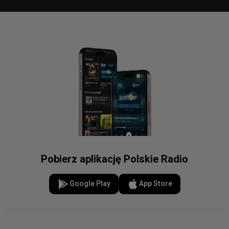
Pobierz aplikację Polskie Radio
Google Play
App Store