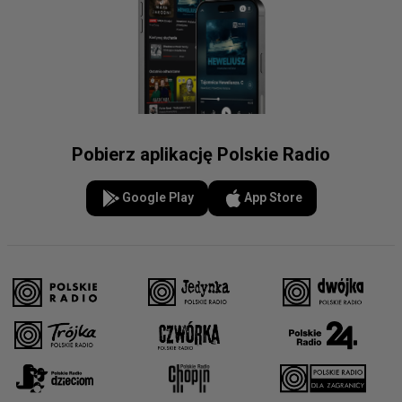
Pobierz aplikację Polskie Radio
Google Play
App Store