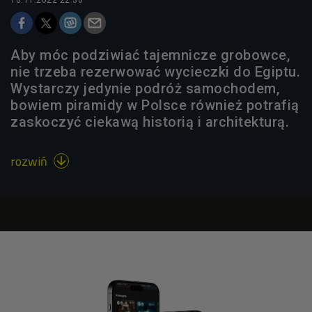
Aby móc podziwiać tajemnicze grobowce,
nie trzeba rezerwować wycieczki do Egiptu.
Wystarczy jedynie podróż samochodem,
bowiem piramidy w Polsce również potrafią
zaskoczyć ciekawą historią i architekturą.
rozwiń
