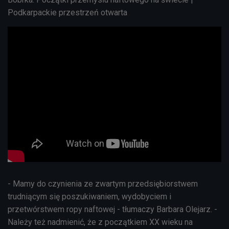
Podkarpackie przestrzeń otwarta
- Mamy do czynienia ze zwartym przedsiębiorstwem
trudniącym się poszukiwaniem, wydobyciem i
przetwórstwem ropy naftowej - tłumaczy Barbara Olejarz. -
Należy też nadmienić, że z początkiem XX wieku na