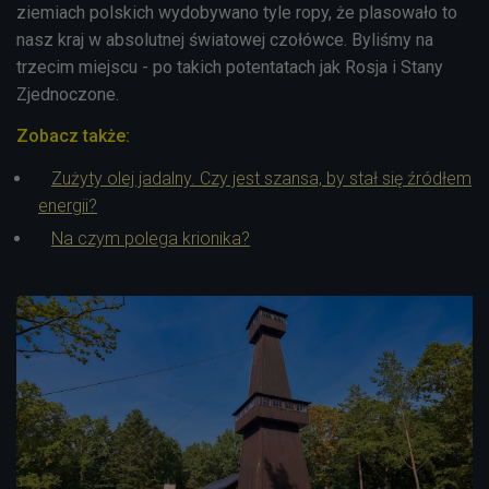
ziemiach polskich wydobywano tyle ropy, że plasowało to
nasz kraj w absolutnej światowej czołówce. Byliśmy na
trzecim miejscu - po takich potentatach jak Rosja i Stany
Zjednoczone.
Zobacz także:
Zużyty olej jadalny. Czy jest szansa, by stał się źródłem
energii?
Na czym polega krionika?