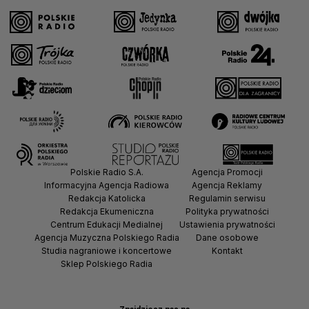
Polskie Radio S.A.
Agencja Promocji
Informacyjna Agencja Radiowa
Agencja Reklamy
Redakcja Katolicka
Regulamin serwisu
Redakcja Ekumeniczna
Polityka prywatności
Centrum Edukacji Medialnej
Ustawienia prywatności
Agencja Muzyczna Polskiego Radia
Dane osobowe
Studia nagraniowe i koncertowe
Kontakt
Sklep Polskiego Radia