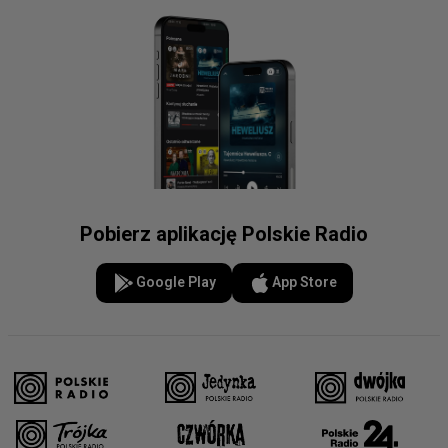
Pobierz aplikację Polskie Radio
Google Play
App Store