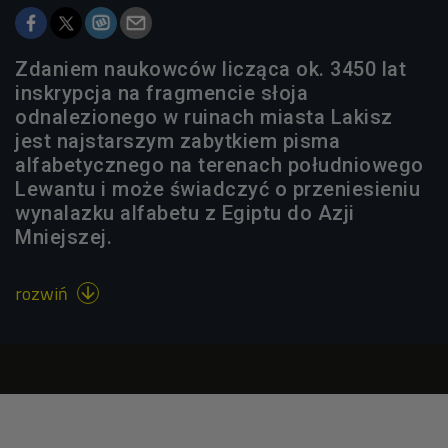
Zdaniem naukowców licząca ok. 3450 lat
inskrypcja na fragmencie słoja
odnalezionego w ruinach miasta Lakisz
jest najstarszym zabytkiem pisma
alfabetycznego na terenach południowego
Lewantu i może świadczyć o przeniesieniu
wynalazku alfabetu z Egiptu do Azji
Mniejszej.
rozwiń
