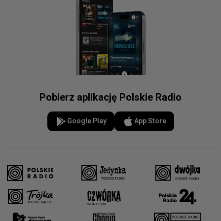
Pobierz aplikację Polskie Radio
Google Play
App Store