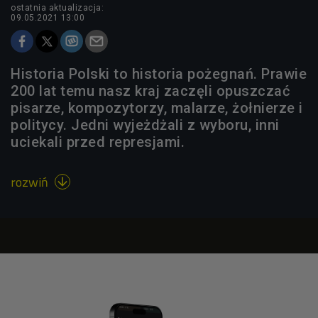
ostatnia aktualizacja:
09.05.2021 13:00
Historia Polski to historia pożegnań. Prawie
200 lat temu nasz kraj zaczęli opuszczać
pisarze, kompozytorzy, malarze, żołnierze i
politycy. Jedni wyjeżdżali z wyboru, inni
uciekali przed represjami.
rozwiń
