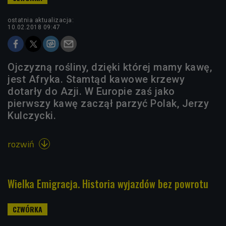
ostatnia aktualizacja:
10.02.2018 09:47
Ojczyzną rośliny, dzięki której mamy kawę,
jest Afryka. Stamtąd kawowe krzewy
dotarły do Azji. W Europie zaś jako
pierwszy kawę zaczął parzyć Polak, Jerzy
Kulczycki.
rozwiń

Wielka Emigracja. Historia wyjazdów bez powrotu