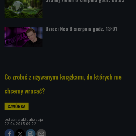
Dzieci Neo 8 sierpnia godz. 13:01
Co zrobić z używanymi książkami, do których nie
chcemy wracać?
ostatnia aktualizacja:
22.04.2015 09:22