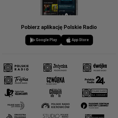
Pobierz aplikację Polskie Radio
Google Play
App Store