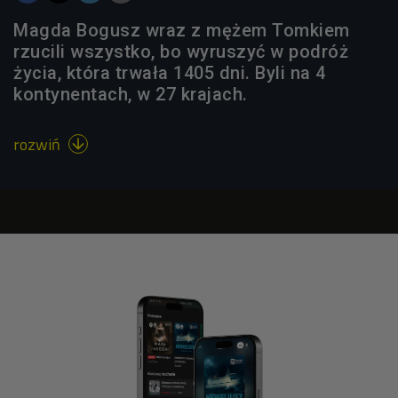
Magda Bogusz wraz z mężem Tomkiem
rzucili wszystko, bo wyruszyć w podróż
życia, która trwała 1405 dni. Byli na 4
kontynentach, w 27 krajach.
rozwiń
