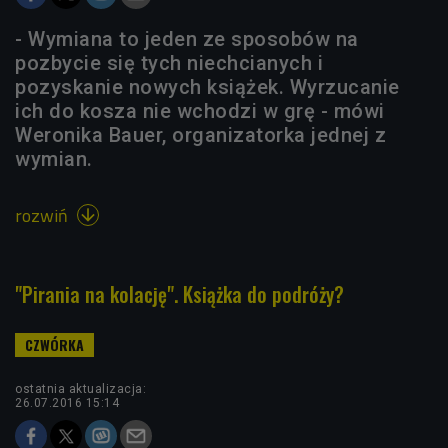
- Wymiana to jeden ze sposobów na
pozbycie się tych niechcianych i
pozyskanie nowych książek. Wyrzucanie
ich do kosza nie wchodzi w grę - mówi
Weronika Bauer, organizatorka jednej z
wymian.
rozwiń

"Pirania na kolację". Książka do podróży?
ostatnia aktualizacja:
26.07.2016 15:14