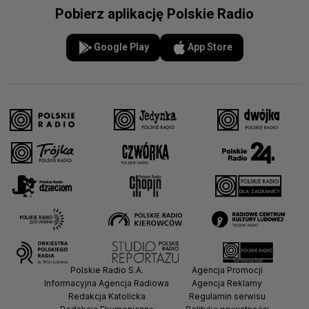
Pobierz aplikację Polskie Radio
Google Play
App Store
Polskie Radio S.A.
Agencja Promocji
Informacyjna Agencja Radiowa
Agencja Reklamy
Redakcja Katolicka
Regulamin serwisu