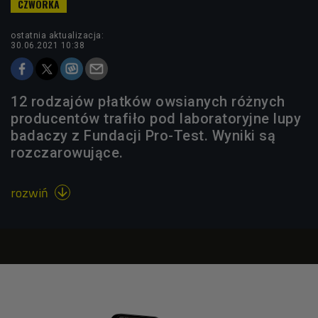
ostatnia aktualizacja:
30.06.2021 10:38
12 rodzajów płatków owsianych różnych
producentów trafiło pod laboratoryjne lupy
badaczy z Fundacji Pro-Test. Wyniki są
rozczarowujące.
rozwiń
