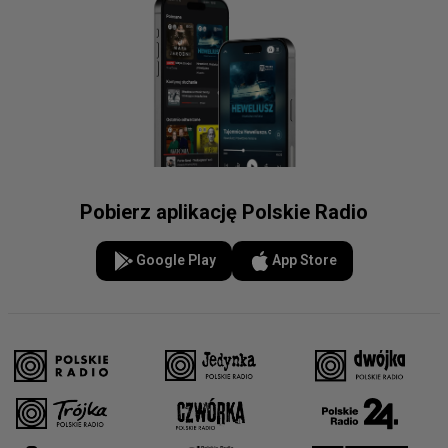
Pobierz aplikację Polskie Radio
Google Play
App Store