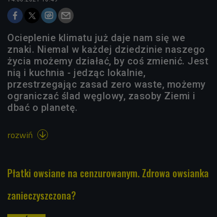
Ocieplenie klimatu już daje nam się we
znaki. Niemal w każdej dziedzinie naszego
życia możemy działać, by coś zmienić. Jest
nią i kuchnia - jedząc lokalnie,
przestrzegając zasad zero waste, możemy
ograniczać ślad węglowy, zasoby Ziemi i
dbać o planetę.
rozwiń

Płatki owsiane na cenzurowanym. Zdrowa owsianka
zanieczyszczona?