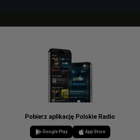
Pobierz aplikację Polskie Radio
Google Play
App Store