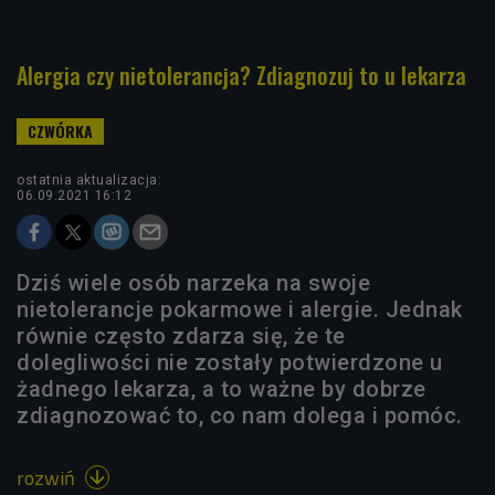
Alergia czy nietolerancja? Zdiagnozuj to u lekarza
ostatnia aktualizacja:
06.09.2021 16:12
Dziś wiele osób narzeka na swoje
nietolerancje pokarmowe i alergie. Jednak
równie często zdarza się, że te
dolegliwości nie zostały potwierdzone u
żadnego lekarza, a to ważne by dobrze
zdiagnozować to, co nam dolega i pomóc.
rozwiń
