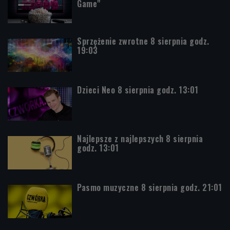
Game"
Sprzężenie zwrotne 8 sierpnia godz.
19:03
Dzieci Neo 8 sierpnia godz. 13:01
Najlepsze z najlepszych 8 sierpnia
godz. 13:01
Pasmo muzyczne 8 sierpnia godz. 21:01