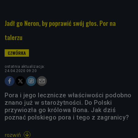
Jadł go Neron, by poprawić swój głos. Por na
talerzu
ostatnia aktualizacja:
24.04.2020 09:20
Pora i jego lecznicze właściwości podobno
znano już w starożytności. Do Polski
przywiozła go królowa Bona. Jak dziś
poznać polskiego pora i tego z zagranicy?
rozwiń
