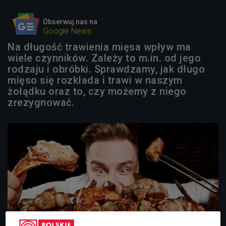
Obserwuj nas na
Google News
Na długość trawienia mięsa wpływ ma
wiele czynników. Zależy to m.in. od jego
rodzaju i obróbki. Sprawdzamy, jak długo
mięso się rozkłada i trawi w naszym
żołądku oraz to, czy możemy z niego
zrezygnować.