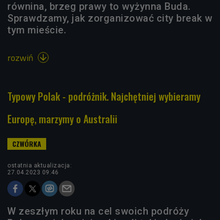
równina, brzeg prawy to wyżynna Buda.
Sprawdzamy, jak zorganizować city break w
tym mieście.
rozwiń

Typowy Polak - podróżnik. Najchętniej wybieramy
Europę, marzymy o Australii
ostatnia aktualizacja:
27.04.2023 09:46
W zeszłym roku na cel swoich podróży