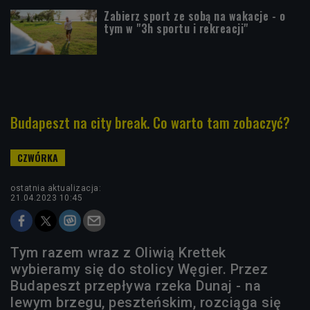
Zabierz sport ze sobą na wakacje - o
tym w "3h sportu i rekreacji"
Budapeszt na city break. Co warto tam zobaczyć?
ostatnia aktualizacja:
21.04.2023 10:45
Tym razem wraz z Oliwią Krettek
wybieramy się do stolicy Węgier. Przez
Budapeszt przepływa rzeka Dunaj - na
lewym brzegu, peszteńskim, rozciąga się