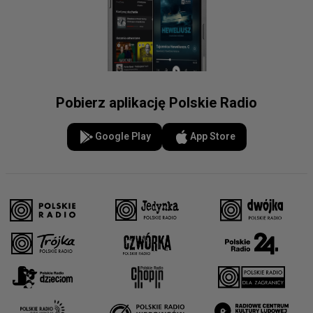
Pobierz aplikację Polskie Radio
Google Play
App Store