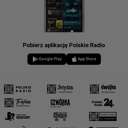
Pobierz aplikację Polskie Radio
Google Play
App Store