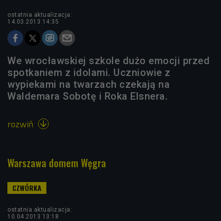
ostatnia aktualizacja:
14.03.2013 14:35
We wrocławskiej szkole dużo emocji przed
spotkaniem z idolami. Uczniowie z
wypiekami na twarzach czekają na
Waldemara Sobotę i Roka Elsnera.
rozwiń

Warszawa domem Węgra
ostatnia aktualizacja:
10.04.2013 13:18