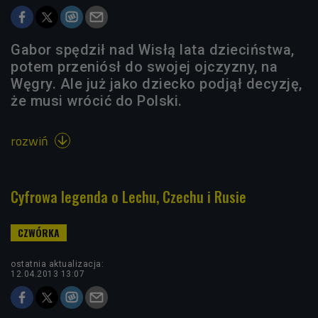
Gabor spędził nad Wisłą lata dzieciństwa,
potem przeniósł do swojej ojczyzny, na
Węgry. Ale już jako dziecko podjął decyzję,
że musi wrócić do Polski.
rozwiń

Cyfrowa legenda o Lechu, Czechu i Rusie
ostatnia aktualizacja:
12.04.2013 13:07