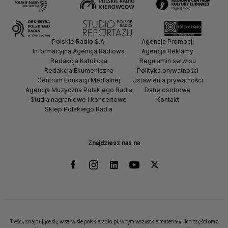
Polskie Radio S.A.
Agencja Promocji
Informacyjna Agencja Radiowa
Agencja Reklamy
Redakcja Katolicka
Regulamin serwisu
Redakcja Ekumeniczna
Polityka prywatności
Centrum Edukacji Medialnej
Ustawienia prywatności
Agencja Muzyczna Polskiego Radia
Dane osobowe
Studia nagraniowe i koncertowe
Kontakt
Sklep Polskiego Radia
Znajdziesz nas na
Treści, znajdujące się w serwisie polskieradio.pl, w tym wszystkie materiały i ich części oraz