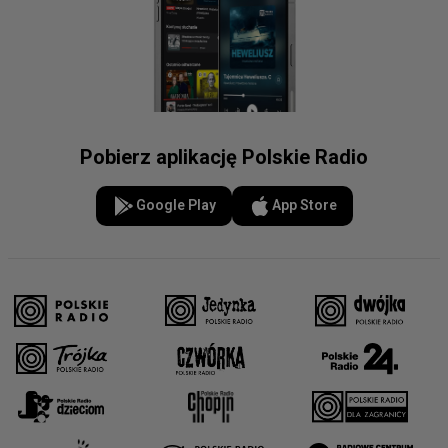
Pobierz aplikację Polskie Radio
Google Play
App Store