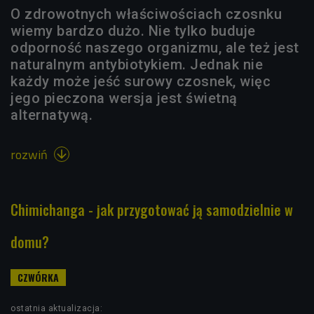
O zdrowotnych właściwościach czosnku
wiemy bardzo dużo. Nie tylko buduje
odporność naszego organizmu, ale też jest
naturalnym antybiotykiem. Jednak nie
każdy może jeść surowy czosnek, więc
jego pieczona wersja jest świetną
alternatywą.
rozwiń

Chimichanga - jak przygotować ją samodzielnie w
domu?
ostatnia aktualizacja: