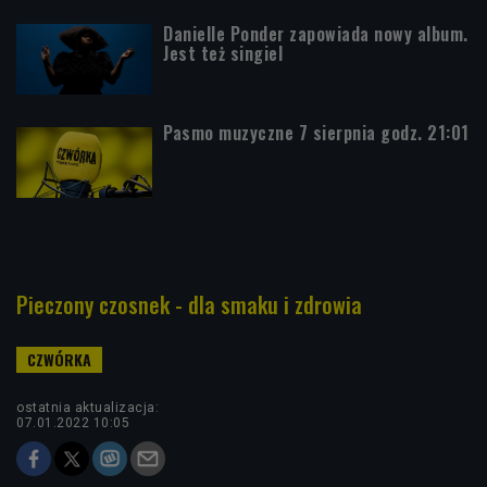
Danielle Ponder zapowiada nowy album.
Jest też singiel
Pasmo muzyczne 7 sierpnia godz. 21:01
Pieczony czosnek - dla smaku i zdrowia
ostatnia aktualizacja:
07.01.2022 10:05