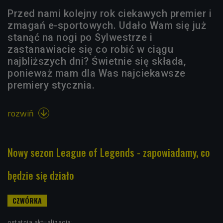
Przed nami kolejny rok ciekawych premier i
zmagań e-sportowych. Udało Wam się już
stanąć na nogi po Sylwestrze i
zastanawiacie się co robić w ciągu
najbliższych dni? Świetnie się składa,
ponieważ mam dla Was najciekawsze
premiery stycznia.
rozwiń

Nowy sezon League of Legends - zapowiadamy, co
będzie się działo
ostatnia aktualizacja: