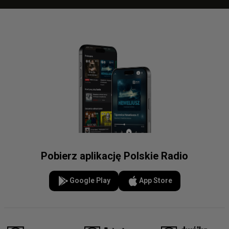
Pobierz aplikację Polskie Radio
Google Play
App Store