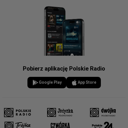
Pobierz aplikację Polskie Radio
Google Play
App Store