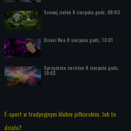
Szanuj zieleń 8 sierpnia godz. 08:03
Dzieci Neo 8 sierpnia godz. 13:01
Sprzężenie zwrotne 8 sierpnia godz.
19:03
E-sport w tradycyjnym klubie piłkarskim. Jak to
działa?