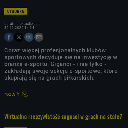
ostatnia aktualizacja:
30.11.2020 14:54
Coraz więcej profesjonalnych klubów
sportowych decyduje się na inwestycję w
branżę e-sportu. Giganci - i nie tylko -
zakładają swoje sekcje e-sportowe, które
skupiają się na grach piłkarskich.
rozwiń

Wirtualna rzeczywistość zagości w grach na stałe?