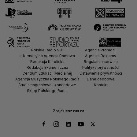
Polskie Radio S.A.
Agencja Promocji
Informacyjna Agencja Radiowa
Agencja Reklamy
Redakcja Katolicka
Regulamin serwisu
Redakcja Ekumeniczna
Polityka prywatności
Centrum Edukacji Medialnej
Ustawienia prywatności
Agencja Muzyczna Polskiego Radia
Dane osobowe
Studia nagraniowe i koncertowe
Kontakt
Sklep Polskiego Radia
Znajdziesz nas na