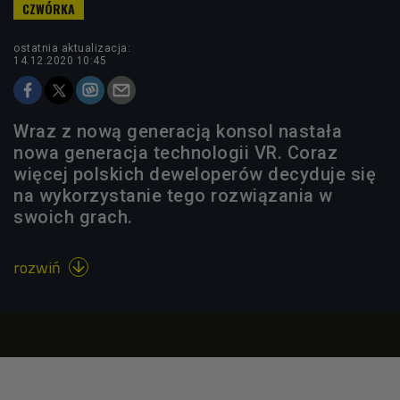
ostatnia aktualizacja:
14.12.2020 10:45
Wraz z nową generacją konsol nastała
nowa generacja technologii VR. Coraz
więcej polskich deweloperów decyduje się
na wykorzystanie tego rozwiązania w
swoich grach.
rozwiń
