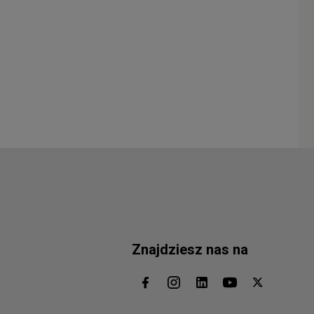
Znajdziesz nas na