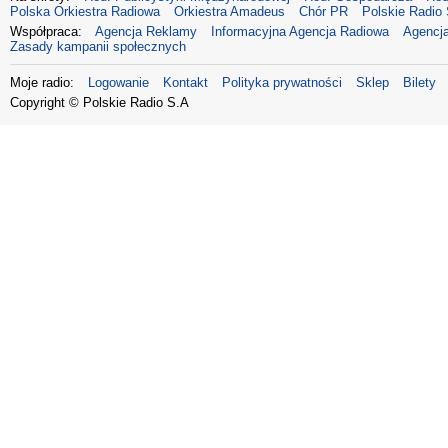
Polska Orkiestra Radiowa
Orkiestra Amadeus
Chór PR
Polskie Radio 
Współpraca:
Agencja Reklamy
Informacyjna Agencja Radiowa
Agencja
Zasady kampanii społecznych
Moje radio:
Logowanie
Kontakt
Polityka prywatności
Sklep
Bilety
Copyright © Polskie Radio S.A