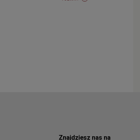
Znajdziesz nas na