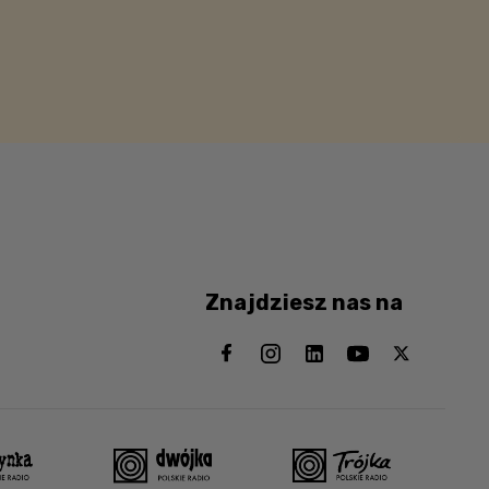
Znajdziesz nas na