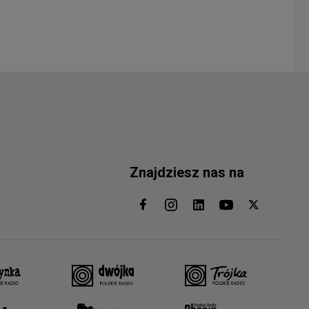
Znajdziesz nas na