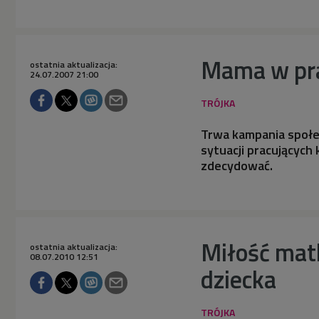
Mama w pr
ostatnia aktualizacja:
24.07.2007 21:00
Trwa kampania społe
sytuacji pracujących k
zdecydować.
Miłość mat
ostatnia aktualizacja:
08.07.2010 12:51
dziecka