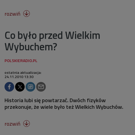
rozwiń

Co było przed Wielkim
Wybuchem?
ostatnia aktualizacja:
24.11.2010 13:30
Historia lubi się powtarzać. Dwóch fizyków
przekonuje, że wiele było też Wielkich Wybuchów.
rozwiń
