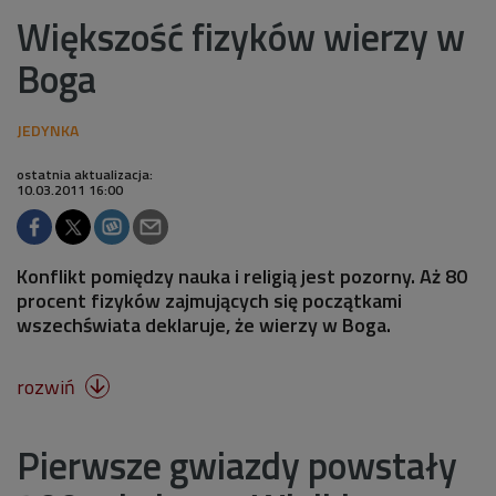
Większość fizyków wierzy w
Boga
ostatnia aktualizacja:
10.03.2011 16:00
Konflikt pomiędzy nauka i religią jest pozorny. Aż 80
procent fizyków zajmujących się początkami
wszechświata deklaruje, że wierzy w Boga.
rozwiń

Pierwsze gwiazdy powstały