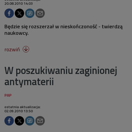
20.08.2010 14:03
Będzie się rozszerzał w nieskończoność - twierdzą
naukowcy.
rozwiń

W poszukiwaniu zaginionej
antymaterii
ostatnia aktualizacja:
02.09.2010 13:50