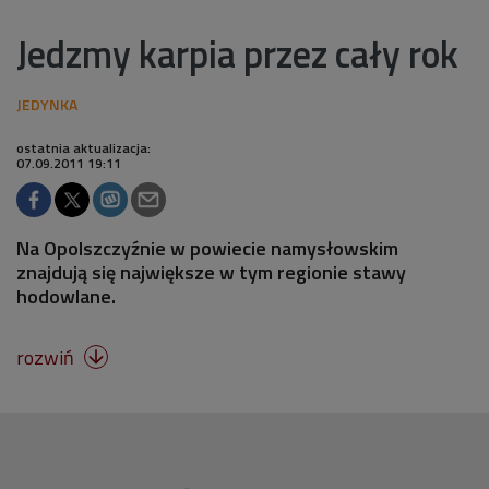
Jedzmy karpia przez cały rok
ostatnia aktualizacja:
07.09.2011 19:11
Na Opolszczyźnie w powiecie namysłowskim
znajdują się największe w tym regionie stawy
hodowlane.
rozwiń
