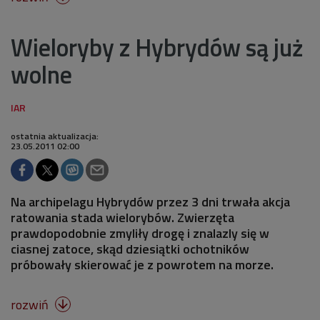
Wieloryby z Hybrydów są już
wolne
ostatnia aktualizacja:
23.05.2011 02:00
Na archipelagu Hybrydów przez 3 dni trwała akcja
ratowania stada wielorybów. Zwierzęta
prawdopodobnie zmyliły drogę i znalazly się w
ciasnej zatoce, skąd dziesiątki ochotników
próbowały skierować je z powrotem na morze.
rozwiń
