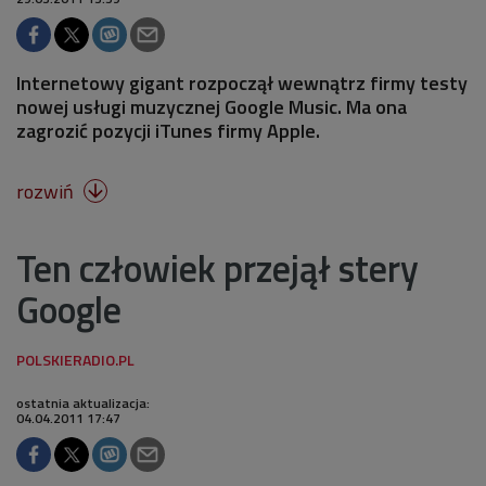
Internetowy gigant rozpoczął wewnątrz firmy testy
nowej usługi muzycznej Google Music. Ma ona
zagrozić pozycji iTunes firmy Apple.
rozwiń

Ten człowiek przejął stery
Google
ostatnia aktualizacja:
04.04.2011 17:47