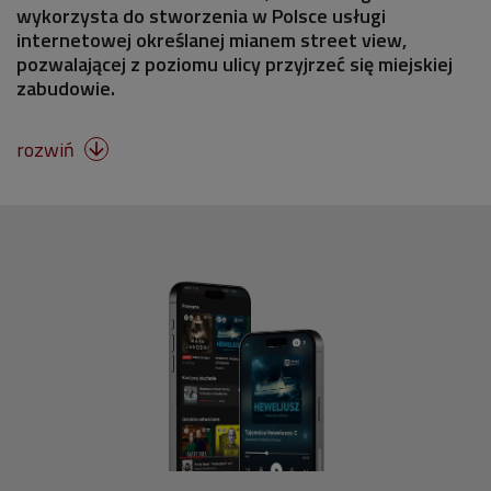
wykorzysta do stworzenia w Polsce usługi
internetowej określanej mianem street view,
pozwalającej z poziomu ulicy przyjrzeć się miejskiej
zabudowie.
rozwiń
