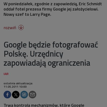
W poniedziałek, zgodnie z zapowiedzią, Eric Schmidt
oddał fotel prezesa firmy Google jej założycielowi.
Nowy szef to Larry Page.
rozwiń

Google będzie fotografować
Polskę. Urzędnicy
zapowiadają ograniczenia
ostatnia aktualizacja:
11.05.2011 10:00
Trwa kontrola mechanizmów, które Google