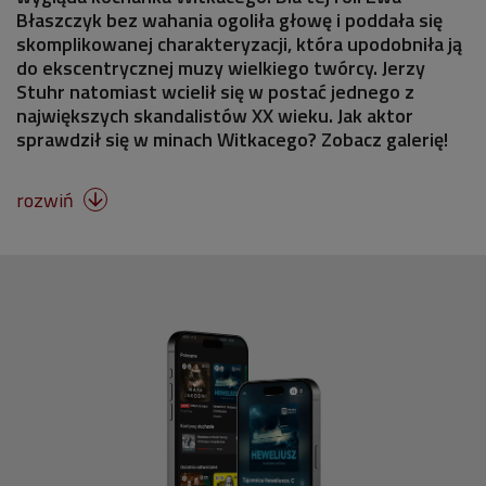
Błaszczyk bez wahania ogoliła głowę i poddała się
skomplikowanej charakteryzacji, która upodobniła ją
do ekscentrycznej muzy wielkiego twórcy. Jerzy
Stuhr natomiast wcielił się w postać jednego z
największych skandalistów XX wieku. Jak aktor
sprawdził się w minach Witkacego? Zobacz galerię!
rozwiń
