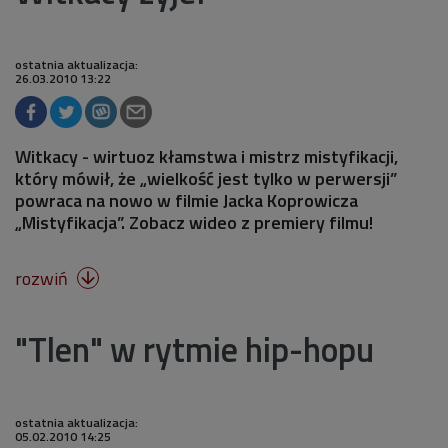
ostatnia aktualizacja:
26.03.2010 13:22
Witkacy - wirtuoz kłamstwa i mistrz mistyfikacji,
który mówił, że „wielkość jest tylko w perwersji”
powraca na nowo w filmie Jacka Koprowicza
„Mistyfikacja”. Zobacz wideo z premiery filmu!
rozwiń

"Tlen" w rytmie hip-hopu
ostatnia aktualizacja:
05.02.2010 14:25