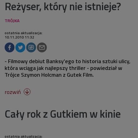
Reżyser, który nie istnieje?
ostatnia aktualizacja:
10.11.2010 11:32
- Filmowy debiut Banksy'ego to historia sztuki ulicy,
która wciąga jak najlepszy thriller - powiedział w
Trójce Szymon Holcman z Gutek Film.
rozwiń

Cały rok z Gutkiem w kinie
ostatnia aktualizacja: